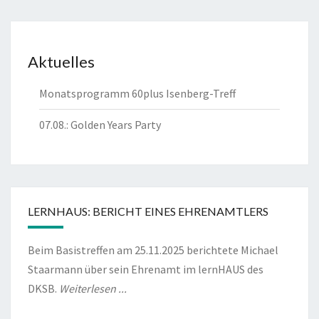
Aktuelles
Monatsprogramm 60plus Isenberg-Treff
07.08.: Golden Years Party
LERNHAUS: BERICHT EINES EHRENAMTLERS
Beim Basistreffen am 25.11.2025 berichtete Michael
Staarmann über sein Ehrenamt im lernHAUS des
DKSB.
Weiterlesen ...