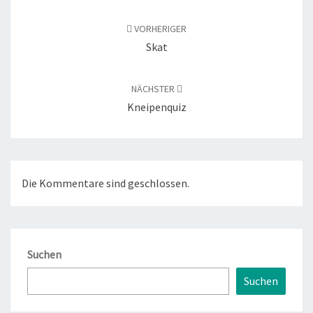
Beitragsnavigation
VORHERIGER
Skat
NÄCHSTER
Kneipenquiz
Die Kommentare sind geschlossen.
Suchen
Suchen