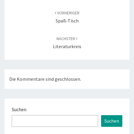
Beitragsnavigation
VORHERIGER
Spaß-Tisch
NÄCHSTER
Literaturkreis
Die Kommentare sind geschlossen.
Suchen
Suchen