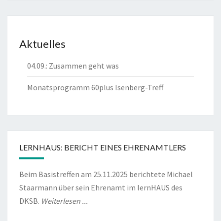
Aktuelles
04.09.: Zusammen geht was
Monatsprogramm 60plus Isenberg-Treff
LERNHAUS: BERICHT EINES EHRENAMTLERS
Beim Basistreffen am 25.11.2025 berichtete Michael
Staarmann über sein Ehrenamt im lernHAUS des
DKSB.
Weiterlesen ...