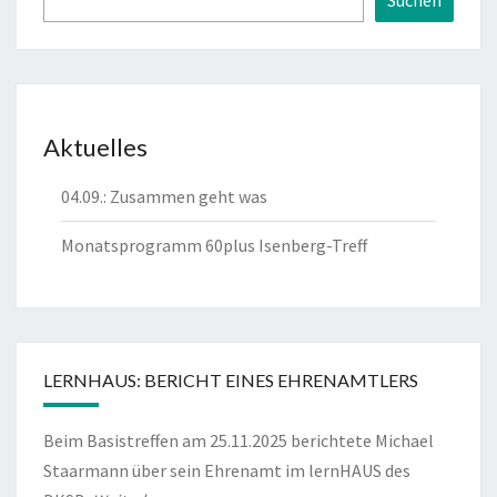
Suchen
Aktuelles
04.09.: Zusammen geht was
Monatsprogramm 60plus Isenberg-Treff
LERNHAUS: BERICHT EINES EHRENAMTLERS
Beim Basistreffen am 25.11.2025 berichtete Michael
Staarmann über sein Ehrenamt im lernHAUS des