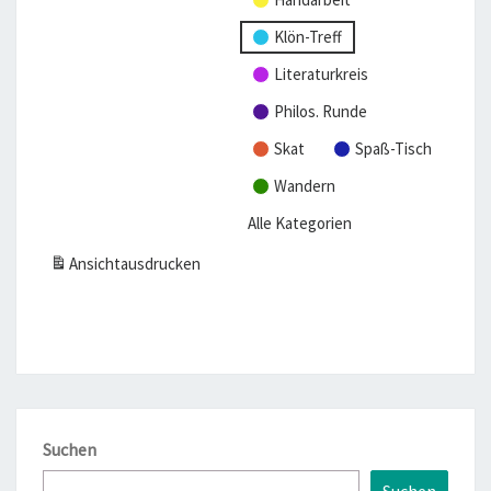
Klön-Treff
Literaturkreis
Philos. Runde
Skat
Spaß-Tisch
Wandern
Alle Kategorien
Ansicht
ausdrucken
Suchen