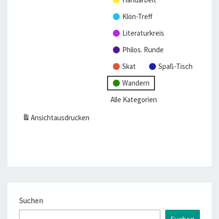
Klön-Treff
Literaturkreis
Philos. Runde
Skat
Spaß-Tisch
Wandern
Alle Kategorien
Ansicht
ausdrucken
Suchen