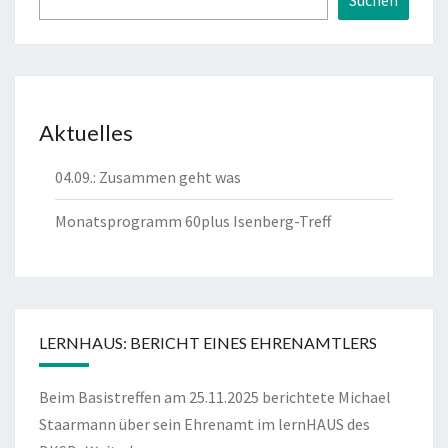
Suchen
Aktuelles
04.09.: Zusammen geht was
Monatsprogramm 60plus Isenberg-Treff
LERNHAUS: BERICHT EINES EHRENAMTLERS
Beim Basistreffen am 25.11.2025 berichtete Michael
Staarmann über sein Ehrenamt im lernHAUS des