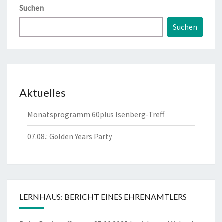
Suchen
Suchen
Aktuelles
Monatsprogramm 60plus Isenberg-Treff
07.08.: Golden Years Party
LERNHAUS: BERICHT EINES EHRENAMTLERS