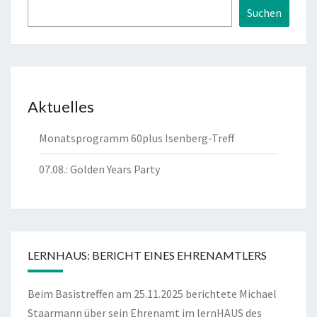
Suchen
Aktuelles
Monatsprogramm 60plus Isenberg-Treff
07.08.: Golden Years Party
LERNHAUS: BERICHT EINES EHRENAMTLERS
Beim Basistreffen am 25.11.2025 berichtete Michael
Staarmann über sein Ehrenamt im lernHAUS des