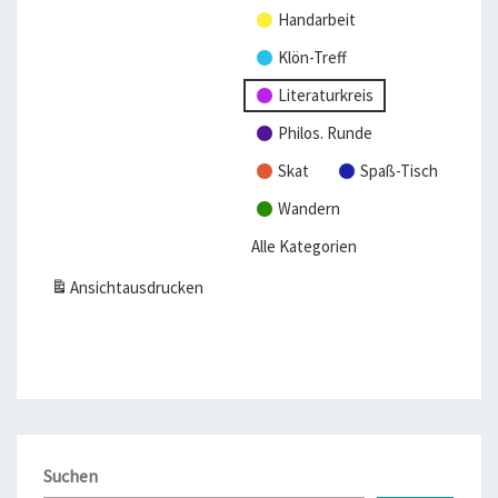
Handarbeit
Klön-Treff
Literaturkreis
Philos. Runde
Skat
Spaß-Tisch
Wandern
Alle Kategorien
Ansicht
ausdrucken
Suchen