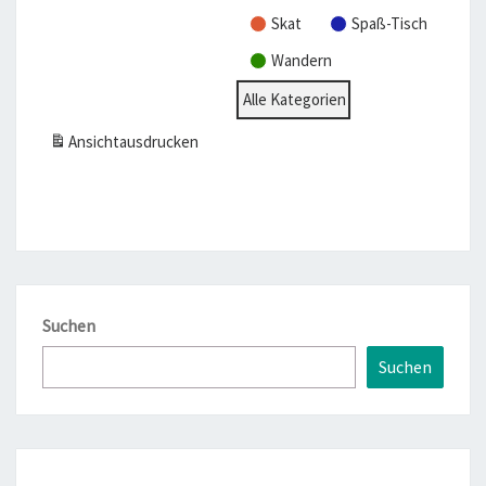
Skat
Spaß-Tisch
Wandern
Alle Kategorien
Ansicht
ausdrucken
Suchen
Suchen