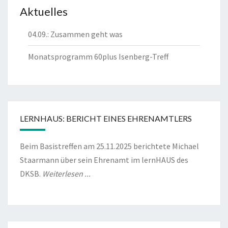
Aktuelles
04.09.: Zusammen geht was
Monatsprogramm 60plus Isenberg-Treff
LERNHAUS: BERICHT EINES EHRENAMTLERS
Beim Basistreffen am 25.11.2025 berichtete Michael
Staarmann über sein Ehrenamt im lernHAUS des
DKSB.
Weiterlesen ...