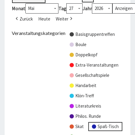
Monat
Tag
Jahr
Zurück
Heute
Weiter
Veranstaltungskategorien
Basisgruppentreffen
Boule
Doppelkopf
Extra-Veranstaltungen
Gesellschaftspiele
Handarbeit
Klön-Treff
Literaturkreis
Philos. Runde
Skat
Spaß-Tisch