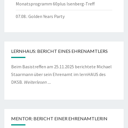
Monatsprogramm 60plus Isenberg-Treff
07.08.: Golden Years Party
LERNHAUS: BERICHT EINES EHRENAMTLERS
Beim Basistreffen am 25.11.2025 berichtete Michael
Staarmann über sein Ehrenamt im lernHAUS des
DKSB.
Weiterlesen ...
MENTOR: BERICHT EINER EHRENAMTLERIN