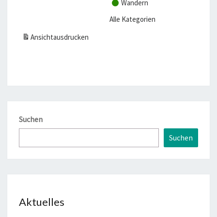
Wandern
Alle Kategorien
Ansicht
ausdrucken
Suchen
Suchen
Aktuelles