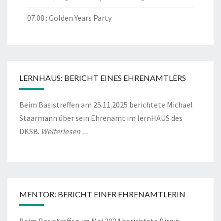
07.08.: Golden Years Party
LERNHAUS: BERICHT EINES EHRENAMTLERS
Beim Basistreffen am 25.11.2025 berichtete Michael
Staarmann über sein Ehrenamt im lernHAUS des
DKSB.
Weiterlesen ...
MENTOR: BERICHT EINER EHRENAMTLERIN