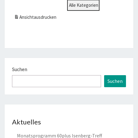
Alle Kategorien
Ansicht
ausdrucken
Suchen
Suchen
Aktuelles
Monatsprogramm 60plus Isenberg-Treff