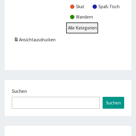
Skat
Spaß-Tisch
Wandern
Alle Kategorien
Ansicht
ausdrucken
Suchen
Suchen