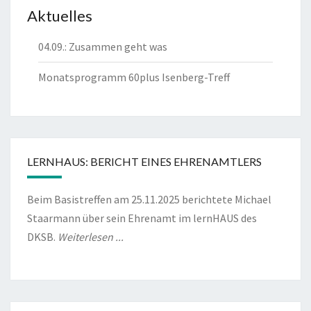
Aktuelles
04.09.: Zusammen geht was
Monatsprogramm 60plus Isenberg-Treff
LERNHAUS: BERICHT EINES EHRENAMTLERS
Beim Basistreffen am 25.11.2025 berichtete Michael
Staarmann über sein Ehrenamt im lernHAUS des
DKSB.
Weiterlesen ...