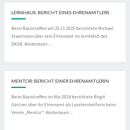
LERNHAUS: BERICHT EINES EHRENAMTLERS
Beim Basistreffen am 25.11.2025 berichtete Michael
Staarmann über sein Ehrenamt im lernHAUS des
DKSB.
Weiterlesen ...
MENTOR: BERICHT EINER EHRENAMTLERIN
Beim Basistreffen im Mai 2024 berichtete Birgit
Gärtner über ihr Ehrenamt als Leselernhelferin beim
Verein „Mentor“.
Weiterlesen ...