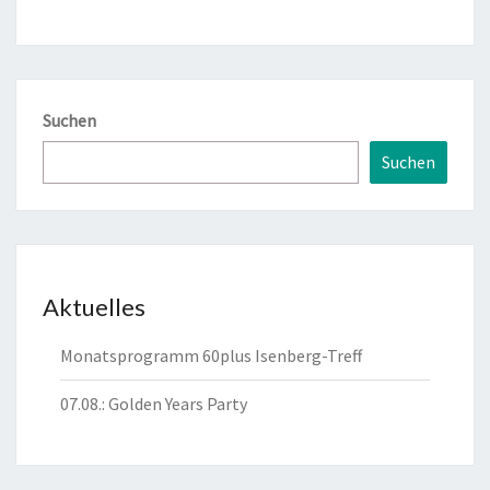
Suchen
Suchen
Aktuelles
Monatsprogramm 60plus Isenberg-Treff
07.08.: Golden Years Party