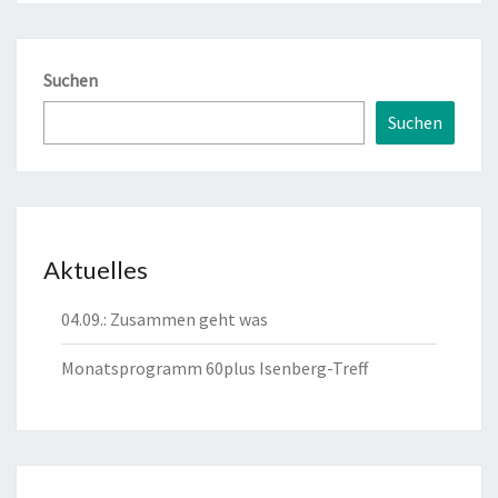
Suchen
Suchen
Aktuelles
04.09.: Zusammen geht was
Monatsprogramm 60plus Isenberg-Treff