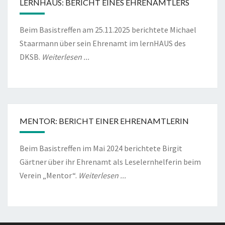
LERNHAUS: BERICHT EINES EHRENAMTLERS
Beim Basistreffen am 25.11.2025 berichtete Michael
Staarmann über sein Ehrenamt im lernHAUS des
DKSB.
Weiterlesen ...
MENTOR: BERICHT EINER EHRENAMTLERIN
Beim Basistreffen im Mai 2024 berichtete Birgit
Gärtner über ihr Ehrenamt als Leselernhelferin beim
Verein „Mentor“.
Weiterlesen ...