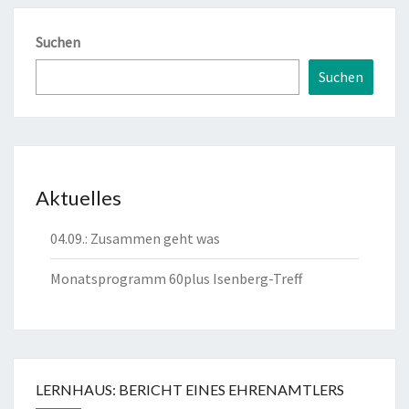
Suchen
Suchen
Aktuelles
04.09.: Zusammen geht was
Monatsprogramm 60plus Isenberg-Treff
LERNHAUS: BERICHT EINES EHRENAMTLERS