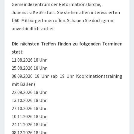
Gemeindezentrum der Reformationskirche,
Julienstraße 39 statt. Sie stehen allen interessierten
Ü60-MitbürgerInnen offen. Schauen Sie doch gerne
unverbindlich vorbei.
Die nächsten Treffen finden zu folgenden Terminen
statt:
11.08.2026 18 Uhr
25.08.2026 18 Uhr
08.09.2026 18 Uhr (ab 19 Uhr Koordinationstraining
mit Bällen)
22.09.2026 18 Uhr
13.10.2026 18 Uhr
27.10.2026 18 Uhr
10.11.2026 18 Uhr
24.11.2026 18 Uhr
08.12.2026 18 Uhr