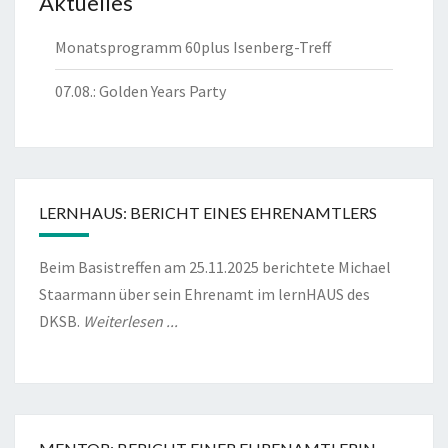
Aktuelles
Monatsprogramm 60plus Isenberg-Treff
07.08.: Golden Years Party
LERNHAUS: BERICHT EINES EHRENAMTLERS
Beim Basistreffen am 25.11.2025 berichtete Michael
Staarmann über sein Ehrenamt im lernHAUS des
DKSB.
Weiterlesen ...