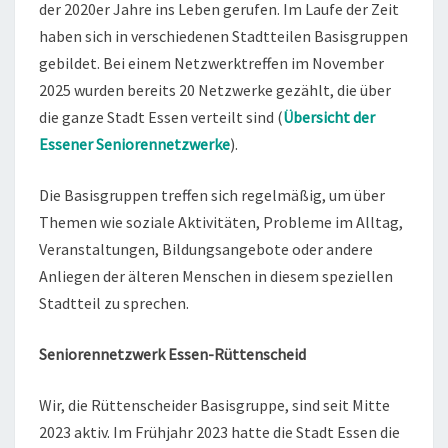
der 2020er Jahre ins Leben gerufen. Im Laufe der Zeit
haben sich in verschiedenen Stadtteilen Basisgruppen
gebildet. Bei einem Netzwerktreffen im November
2025 wurden bereits 20 Netzwerke gezählt, die über
die ganze Stadt Essen verteilt sind (
Übersicht der
Essener Seniorennetzwerke
).
Die Basisgruppen treffen sich regelmäßig, um über
Themen wie soziale Aktivitäten, Probleme im Alltag,
Veranstaltungen, Bildungsangebote oder andere
Anliegen der älteren Menschen in diesem speziellen
Stadtteil zu sprechen.
Seniorennetzwerk Essen-Rüttenscheid
Wir, die Rüttenscheider Basisgruppe, sind seit Mitte
2023 aktiv. Im Frühjahr 2023 hatte die Stadt Essen die