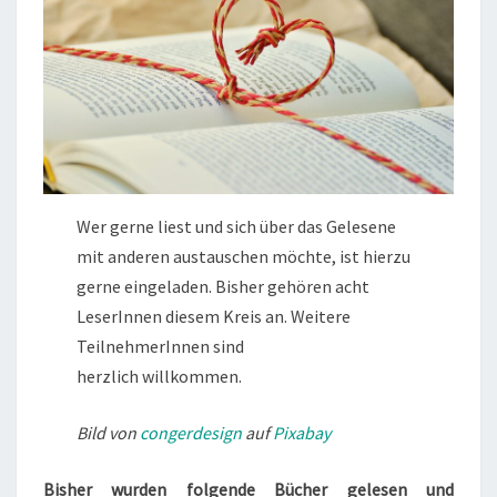
Wer gerne liest und sich über das Gelesene
mit anderen austauschen möchte, ist hierzu
gerne eingeladen. Bisher gehören acht
LeserInnen diesem Kreis an. Weitere
TeilnehmerInnen sind
herzlich willkommen.
Bild von
congerdesign
auf
Pixabay
Bisher wurden folgende Bücher gelesen und