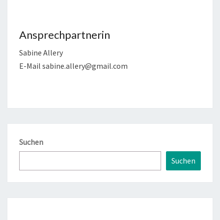
Ansprechpartnerin
Sabine Allery
E-Mail sabine.allery@gmail.com
Suchen
Suchen