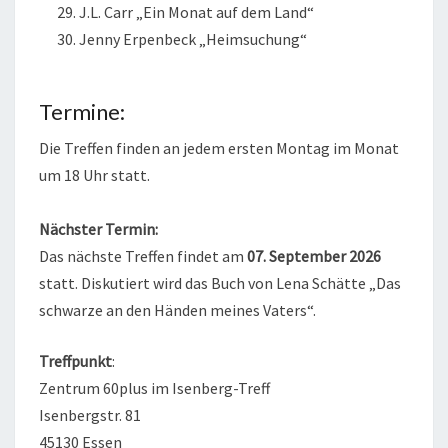
J.L. Carr „Ein Monat auf dem Land“
Jenny Erpenbeck „Heimsuchung“
Termine:
Die Treffen finden an jedem ersten Montag im Monat
um 18 Uhr statt.
Nächster Termin:
Das nächste Treffen findet am
07. September 2026
statt. Diskutiert wird das Buch von Lena Schätte „Das
schwarze an den Händen meines Vaters“.
Treffpunkt
:
Zentrum 60plus im Isenberg-Treff
Isenbergstr. 81
45130 Essen