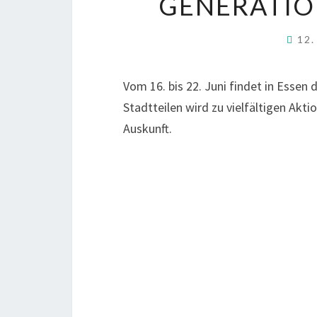
GENERATIO
12.
Vom 16. bis 22. Juni findet in Essen 
Stadtteilen wird zu vielfältigen Akt
Auskunft.