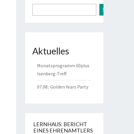
Suchen
Aktuelles
Monatsprogramm 60plus
Isenberg-Treff
07.08.: Golden Years Party
LERNHAUS: BERICHT
EINES EHRENAMTLERS