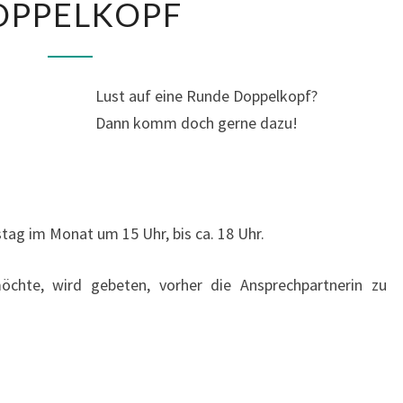
OPPELKOPF
Lust auf eine Runde Doppelkopf?
Dann komm doch gerne dazu!
tag im Monat um 15 Uhr, bis ca. 18 Uhr.
hte, wird gebeten, vorher die Ansprechpartnerin zu