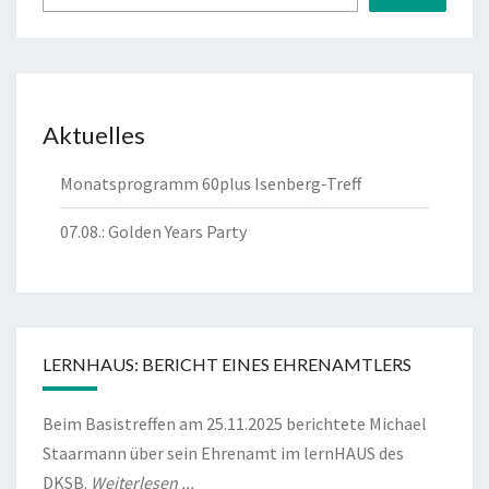
Aktuelles
Monatsprogramm 60plus Isenberg-Treff
07.08.: Golden Years Party
LERNHAUS: BERICHT EINES EHRENAMTLERS
Beim Basistreffen am 25.11.2025 berichtete Michael
Staarmann über sein Ehrenamt im lernHAUS des
DKSB.
Weiterlesen ...