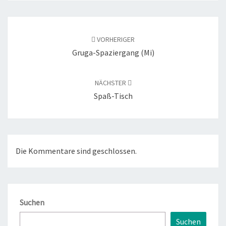
Beitragsnavigation
VORHERIGER
Gruga-Spaziergang (Mi)
NÄCHSTER
Spaß-Tisch
Die Kommentare sind geschlossen.
Suchen
Suchen