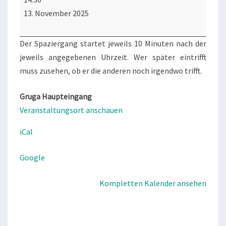
Spaziergang
13. November 2025
(Do)
Der Spaziergang startet jeweils 10 Minuten nach der
jeweils angegebenen Uhrzeit. Wer später eintrifft
muss zusehen, ob er die anderen noch irgendwo trifft.
Gruga Haupteingang
Veranstaltungsort anschauen
iCal
Google
Kompletten Kalender ansehen