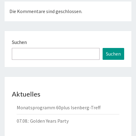
Die Kommentare sind geschlossen.
Suchen
Suchen
Aktuelles
Monatsprogramm 60plus Isenberg-Treff
07.08.: Golden Years Party