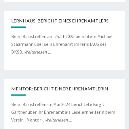
LERNHAUS: BERICHT EINES EHRENAMTLERS
Beim Basistreffen am 25.11.2025 berichtete Michael
Staarmann über sein Ehrenamt im lernHAUS des
DKSB.
Weiterlesen ...
MENTOR: BERICHT EINER EHRENAMTLERIN
Beim Basistreffen im Mai 2024 berichtete Birgit
Gärtner über ihr Ehrenamt als Leselernhelferin beim
Verein „Mentor“.
Weiterlesen ...