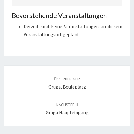
Bevorstehende Veranstaltungen
Derzeit sind keine Veranstaltungen an diesem
Veranstaltungsort geplant.
Beitragsnavigation
VORHERIGER
Gruga, Bouleplatz
NÄCHSTER
Gruga Haupteingang