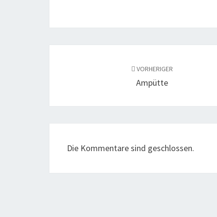
Beitragsnavigation
VORHERIGER
Ampütte
Die Kommentare sind geschlossen.