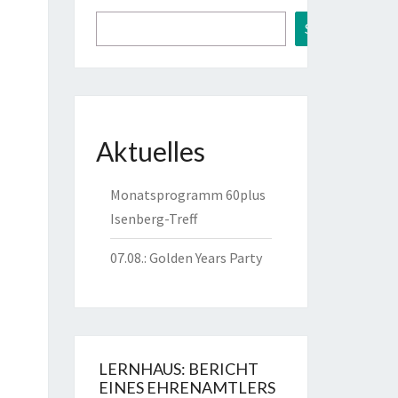
Suchen
Aktuelles
Monatsprogramm 60plus
Isenberg-Treff
07.08.: Golden Years Party
LERNHAUS: BERICHT
EINES EHRENAMTLERS