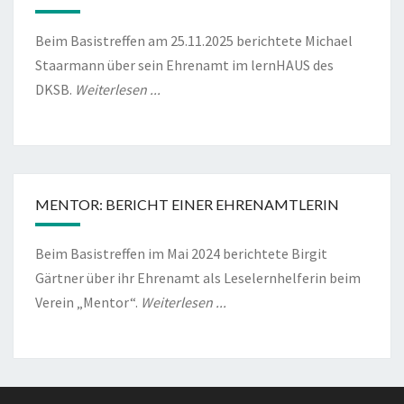
Beim Basistreffen am 25.11.2025 berichtete Michael
Staarmann über sein Ehrenamt im lernHAUS des
DKSB.
Weiterlesen ...
MENTOR: BERICHT EINER EHRENAMTLERIN
Beim Basistreffen im Mai 2024 berichtete Birgit
Gärtner über ihr Ehrenamt als Leselernhelferin beim
Verein „Mentor“.
Weiterlesen ...