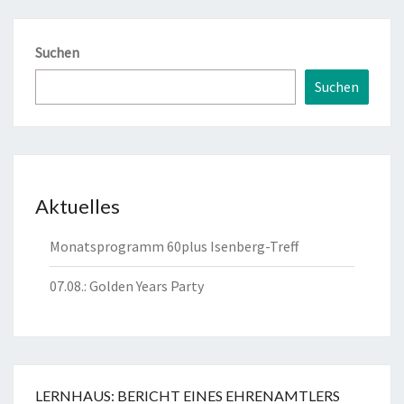
Suchen
Suchen
Aktuelles
Monatsprogramm 60plus Isenberg-Treff
07.08.: Golden Years Party
LERNHAUS: BERICHT EINES EHRENAMTLERS