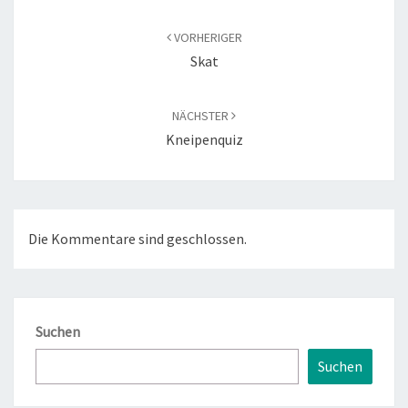
Beitragsnavigation
VORHERIGER
Skat
NÄCHSTER
Kneipenquiz
Die Kommentare sind geschlossen.
Suchen
Suchen