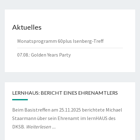
Aktuelles
Monatsprogramm 60plus Isenberg-Treff
07.08.: Golden Years Party
LERNHAUS: BERICHT EINES EHRENAMTLERS
Beim Basistreffen am 25.11.2025 berichtete Michael
Staarmann über sein Ehrenamt im lernHAUS des
DKSB.
Weiterlesen ...