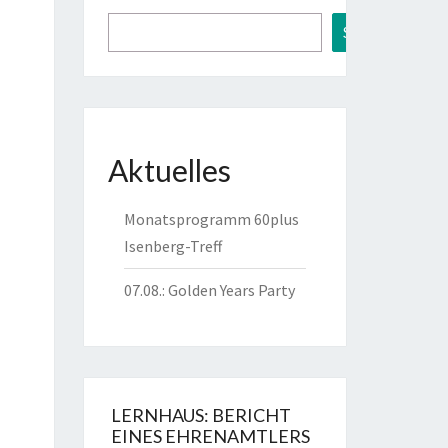
Suchen
Aktuelles
Monatsprogramm 60plus
Isenberg-Treff
07.08.: Golden Years Party
LERNHAUS: BERICHT
EINES EHRENAMTLERS