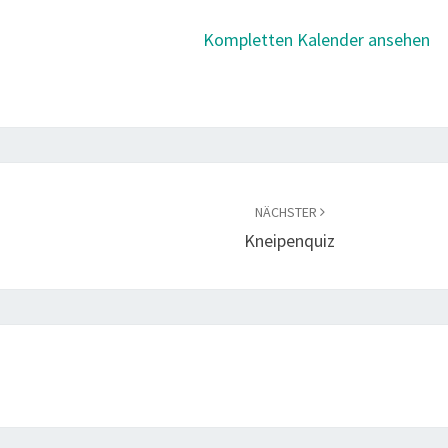
Kompletten Kalender ansehen
NÄCHSTER
Kneipenquiz