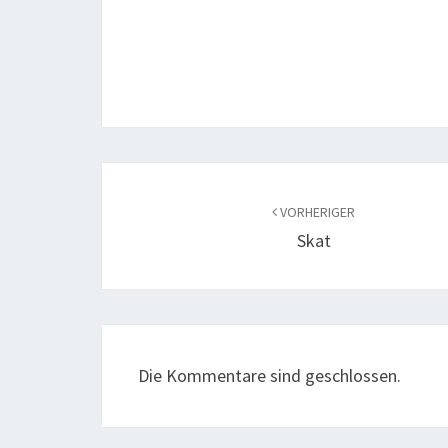
Beitragsnavigation
VORHERIGER
Skat
Die Kommentare sind geschlossen.