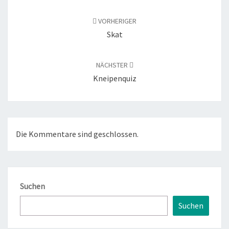
Beitragsnavigation
VORHERIGER
Skat
NÄCHSTER
Kneipenquiz
Die Kommentare sind geschlossen.
Suchen
Suchen