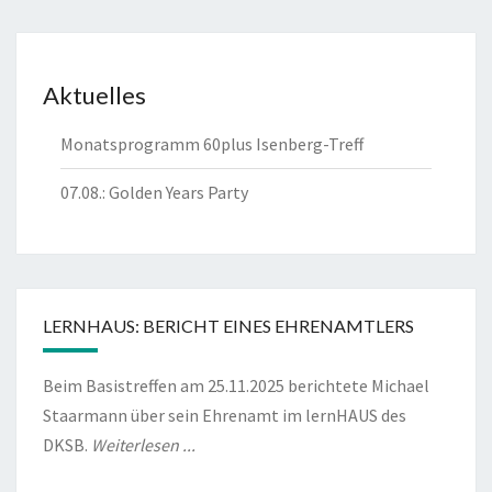
Aktuelles
Monatsprogramm 60plus Isenberg-Treff
07.08.: Golden Years Party
LERNHAUS: BERICHT EINES EHRENAMTLERS
Beim Basistreffen am 25.11.2025 berichtete Michael
Staarmann über sein Ehrenamt im lernHAUS des
DKSB.
Weiterlesen ...