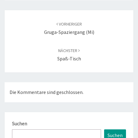
Beitragsnavigation
VORHERIGER
Gruga-Spaziergang (Mi)
NÄCHSTER
Spaß-Tisch
Die Kommentare sind geschlossen.
Suchen
Suchen