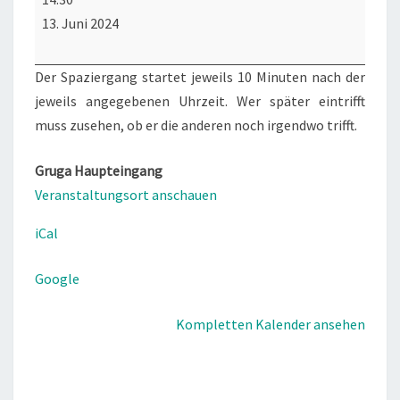
Spaziergang
13. Juni 2024
(Do)
Der Spaziergang startet jeweils 10 Minuten nach der
jeweils angegebenen Uhrzeit. Wer später eintrifft
muss zusehen, ob er die anderen noch irgendwo trifft.
Gruga Haupteingang
Veranstaltungsort anschauen
iCal
Google
Kompletten Kalender ansehen