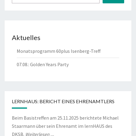
Aktuelles
Monatsprogramm 60plus Isenberg-Treff
07.08.: Golden Years Party
LERNHAUS: BERICHT EINES EHRENAMTLERS
Beim Basistreffen am 25.11.2025 berichtete Michael
Staarmann über sein Ehrenamt im lernHAUS des
DKSB.
Weiterlesen ...