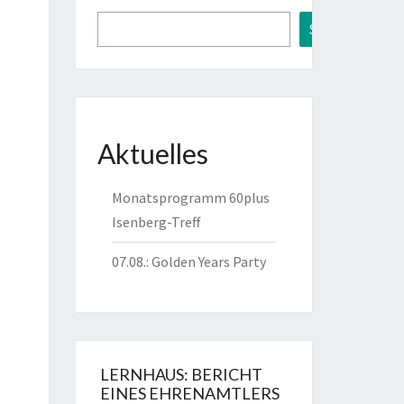
Suchen
Aktuelles
Monatsprogramm 60plus
Isenberg-Treff
07.08.: Golden Years Party
LERNHAUS: BERICHT
EINES EHRENAMTLERS