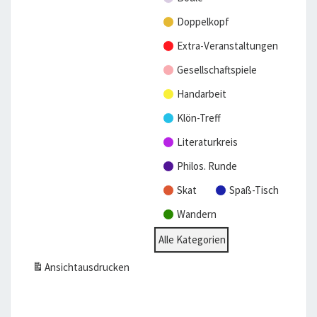
Doppelkopf
Extra-Veranstaltungen
Gesellschaftspiele
Handarbeit
Klön-Treff
Literaturkreis
Philos. Runde
Skat
Spaß-Tisch
Wandern
Alle Kategorien
Ansicht
ausdrucken