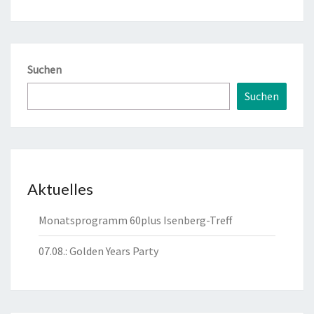
Suchen
Suchen
Aktuelles
Monatsprogramm 60plus Isenberg-Treff
07.08.: Golden Years Party