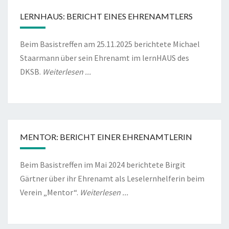
LERNHAUS: BERICHT EINES EHRENAMTLERS
Beim Basistreffen am 25.11.2025 berichtete Michael
Staarmann über sein Ehrenamt im lernHAUS des
DKSB.
Weiterlesen ...
MENTOR: BERICHT EINER EHRENAMTLERIN
Beim Basistreffen im Mai 2024 berichtete Birgit
Gärtner über ihr Ehrenamt als Leselernhelferin beim
Verein „Mentor“.
Weiterlesen ...