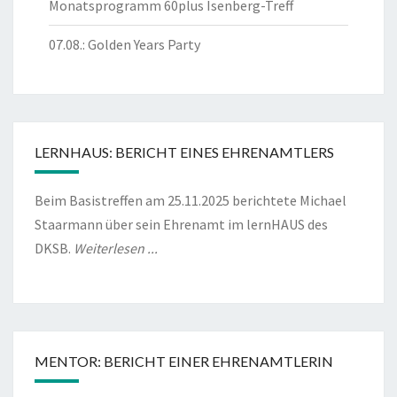
Monatsprogramm 60plus Isenberg-Treff
07.08.: Golden Years Party
LERNHAUS: BERICHT EINES EHRENAMTLERS
Beim Basistreffen am 25.11.2025 berichtete Michael
Staarmann über sein Ehrenamt im lernHAUS des
DKSB.
Weiterlesen ...
MENTOR: BERICHT EINER EHRENAMTLERIN