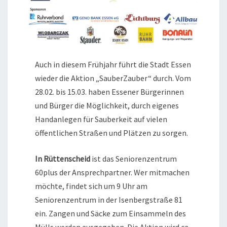
Auch in diesem Frühjahr führt die Stadt Essen
wieder die Aktion „SauberZauber“ durch. Vom
28.02. bis 15.03. haben Essener Bürgerinnen
und Bürger die Möglichkeit, durch eigenes
Handanlegen für Sauberkeit auf vielen
öffentlichen Straßen und Plätzen zu sorgen.
In Rüttenscheid
ist das Seniorenzentrum
60plus der Ansprechpartner. Wer mitmachen
möchte, findet sich um 9 Uhr am
Seniorenzentrum in der Isenbergstraße 81
ein. Zangen und Säcke zum Einsammeln des