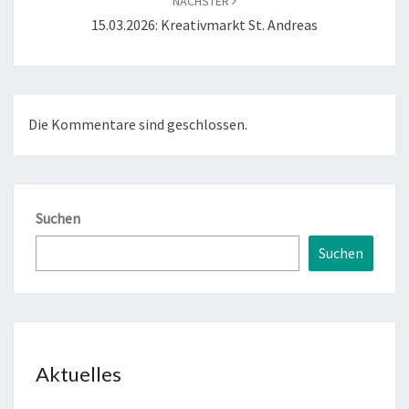
NÄCHSTER
15.03.2026: Kreativmarkt St. Andreas
Die Kommentare sind geschlossen.
Suchen
Suchen
Aktuelles