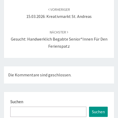
Beitragsnavigation
VORHERIGER
15.03.2026: Kreativmarkt St. Andreas
NÄCHSTER
Gesucht: Handwerklich Begabte Senior*innen Für Den
Ferienspatz
Die Kommentare sind geschlossen.
Suchen
Suchen