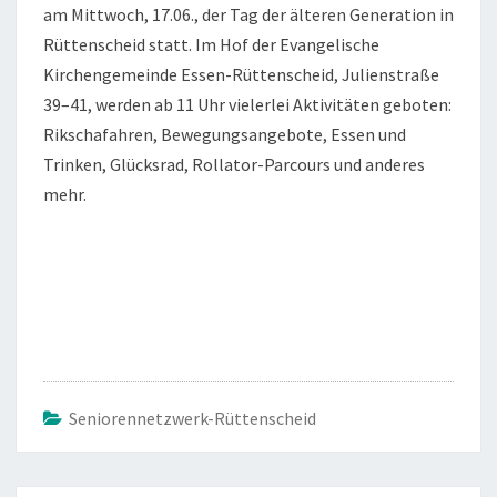
am Mittwoch, 17.06., der Tag der älteren Generation in
Rüttenscheid statt. Im Hof der Evangelische
Kirchengemeinde Essen-Rüttenscheid, Julienstraße
39–41, werden ab 11 Uhr vielerlei Aktivitäten geboten:
Rikschafahren, Bewegungsangebote, Essen und
Trinken, Glücksrad, Rollator-Parcours und anderes
mehr.
Seniorennetzwerk-Rüttenscheid