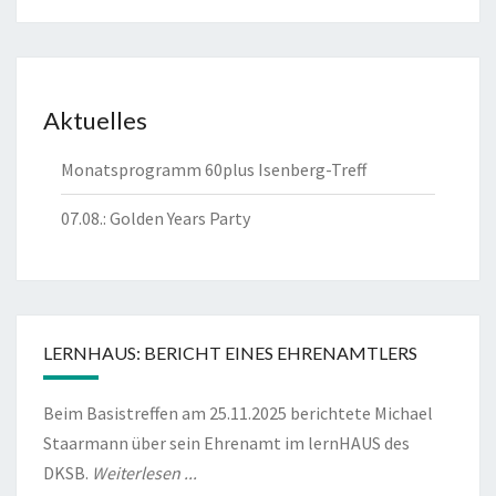
Aktuelles
Monatsprogramm 60plus Isenberg-Treff
07.08.: Golden Years Party
LERNHAUS: BERICHT EINES EHRENAMTLERS
Beim Basistreffen am 25.11.2025 berichtete Michael
Staarmann über sein Ehrenamt im lernHAUS des
DKSB.
Weiterlesen ...